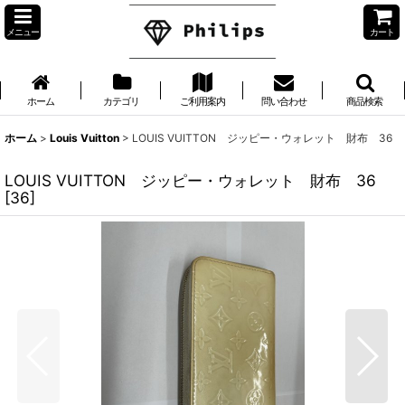
メニュー
カート
ホーム
カテゴリ
ご利用案内
問い合わせ
商品検索
ホーム
>
Louis Vuitton
>
LOUIS VUITTON ジッピー・ウォレット 財布 36
LOUIS VUITTON ジッピー・ウォレット 財布 36
[
36
]