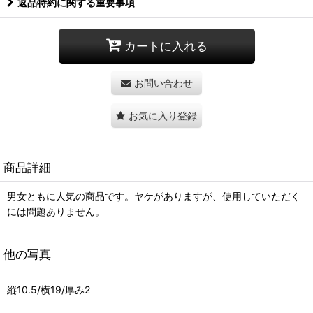
返品特約に関する重要事項
カートに入れる
お問い合わせ
お気に入り登録
商品詳細
男女ともに人気の商品です。ヤケがありますが、使用していただく
には問題ありません。
他の写真
縦10.5/横19/厚み2