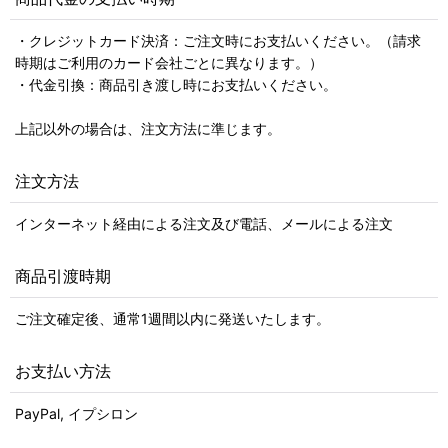
・クレジットカード決済：ご注文時にお支払いください。（請求
時期はご利用のカード会社ごとに異なります。）
・代金引換：商品引き渡し時にお支払いください。
上記以外の場合は、注文方法に準じます。
注文方法
インターネット経由による注文及び電話、メールによる注文
商品引渡時期
ご注文確定後、通常1週間以内に発送いたします。
お支払い方法
PayPal, イプシロン