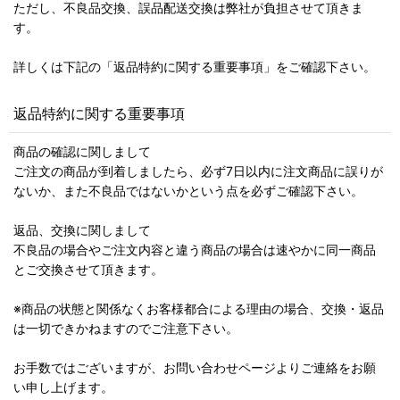
ただし、不良品交換、誤品配送交換は弊社が負担させて頂きま
す。
詳しくは下記の「返品特約に関する重要事項」をご確認下さい。
返品特約に関する重要事項
商品の確認に関しまして
ご注文の商品が到着しましたら、必ず7日以内に注文商品に誤りが
ないか、また不良品ではないかという点を必ずご確認下さい。
返品、交換に関しまして
不良品の場合やご注文内容と違う商品の場合は速やかに同一商品
とご交換させて頂きます。
※商品の状態と関係なくお客様都合による理由の場合、交換・返品
は一切できかねますのでご注意下さい。
お手数ではございますが、お問い合わせページよりご連絡をお願
い申し上げます。