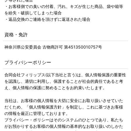
・お客様側での臭いの付着、汚れ、キズが生じた商品、袋や箱等
を紛失・破損してしまった場合
・返品交換のご連絡を頂けずに返送された場合
資格・免許
神奈川県公安委員会 古物商許可 第451350010757号
プライバシーポリシー
合同会社フィリップス(以下当社と言う)は、個人情報保護の重要性
を認識し、適切に利用し、保護することが社会的責任であると考
え、個人情報の保護に努めることをお約束いたします。
当社は、お客様の個人情報を大切に安全にお取り扱いさせていた
だくため、「個人情報保護方針」を制定し、これに基づきお客様
の情報を厳正に管理しております。
プライバシー・ポリシーはそのシステムのひとつであり、私たち
がお預かりするお客様の個人情報の基本的なお取り扱いのしかた