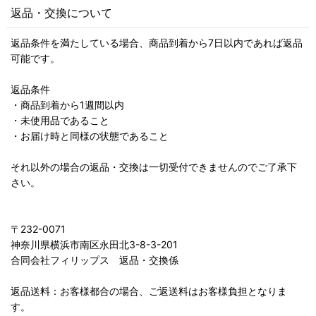
返品・交換について
返品条件を満たしている場合、商品到着から7日以内であれば返品
可能です。
返品条件
・商品到着から1週間以内
・未使用品であること
・お届け時と同様の状態であること
それ以外の場合の返品・交換は一切受付できませんのでご了承下
さい。
〒232-0071
神奈川県横浜市南区永田北3-8-3-201
合同会社フィリップス 返品・交換係
返品送料：お客様都合の場合、ご返送料はお客様負担となりま
す。