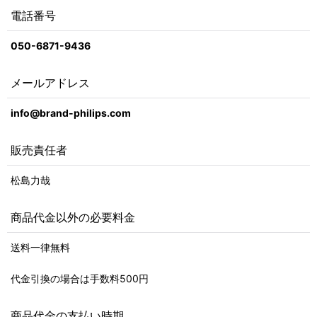
電話番号
050-6871-9436
メールアドレス
info@brand-philips.com
販売責任者
松島力哉
商品代金以外の必要料金
送料一律無料
代金引換の場合は手数料500円
商品代金の支払い時期