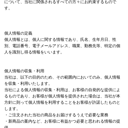
について、当社に関係されるすべての方々にお約束するもので
す。
個人情報の定義
個人情報とは、個人に関する情報であり、氏名、生年月日、性
別、電話番号、電子メールアドレス、職業、勤務先等、特定の個
人を識別し得る情報をいいます。
個人情報の収集・利用
当社は、以下の目的のため、その範囲内においてのみ、個人情報
を収集・利用いたします。
当社による個人情報の収集・利用は、お客様の自発的な提供によ
るものであり、お客様が個人情報を提供された場合は、当社が本
方針に則って個人情報を利用することをお客様が許諾したものと
します。
・ご注文された当社の商品をお届けするうえで必要な業務
・新商品の案内など、お客様に有益かつ必要と思われる情報の提
供