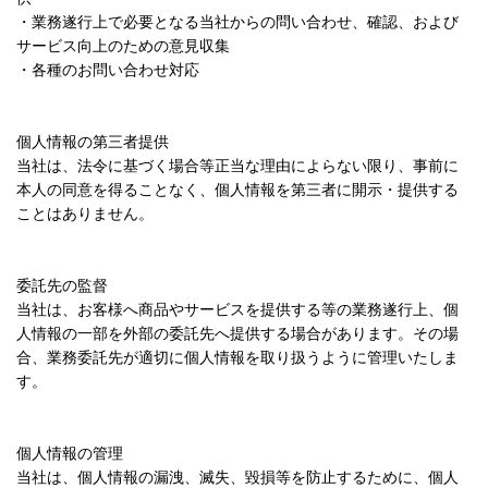
・業務遂行上で必要となる当社からの問い合わせ、確認、および
サービス向上のための意見収集
・各種のお問い合わせ対応
個人情報の第三者提供
当社は、法令に基づく場合等正当な理由によらない限り、事前に
本人の同意を得ることなく、個人情報を第三者に開示・提供する
ことはありません。
委託先の監督
当社は、お客様へ商品やサービスを提供する等の業務遂行上、個
人情報の一部を外部の委託先へ提供する場合があります。その場
合、業務委託先が適切に個人情報を取り扱うように管理いたしま
す。
個人情報の管理
当社は、個人情報の漏洩、滅失、毀損等を防止するために、個人