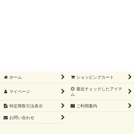
ホーム
ショッピングカート
最近チェックしたアイテ
マイページ
ム
特定商取引法表示
ご利用案内
お問い合わせ