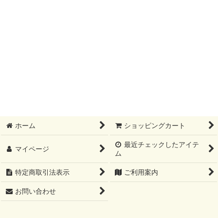
ホーム
ショッピングカート
最近チェックしたアイテ
マイページ
ム
特定商取引法表示
ご利用案内
お問い合わせ