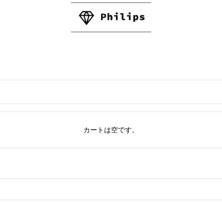
カートは空です。