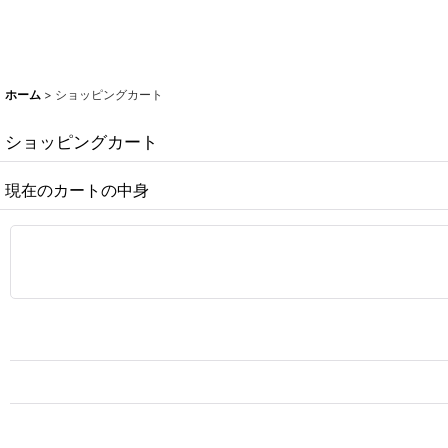
ホーム
>
ショッピングカート
ショッピングカート
現在のカートの中身