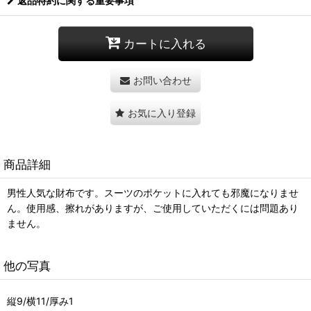
返品特約に関する重要事項
カートに入れる
お問い合わせ
お気に入り登録
商品詳細
男性人気な財布です。スーツのポケットに入れても邪魔になりませ
ん。使用感、擦れがありますが、ご使用していただくには問題あり
ません。
他の写真
縦9/横11/厚み1