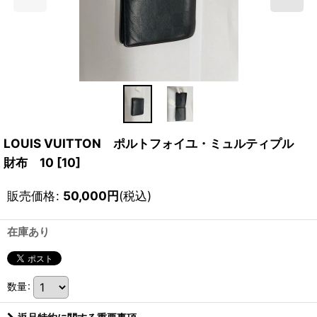
LOUIS VUITTON ポルトフォイユ・ミュルティプル
財布 10
[
10
]
販売価格
:
50,000
円
(税込)
在庫あり
数量
: