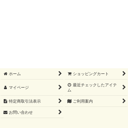
ホーム
ショッピングカート
最近チェックしたアイテ
マイページ
ム
特定商取引法表示
ご利用案内
お問い合わせ