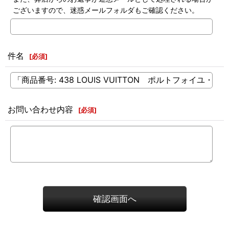
ございますので、迷惑メールフォルダもご確認ください。
件名
[
必須
]
お問い合わせ内容
[
必須
]
確認画面へ